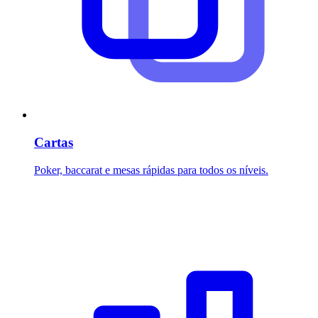
Cartas
Poker, baccarat e mesas rápidas para todos os níveis.