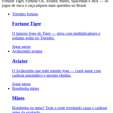
Fortune Tiger, Fortune Ox, Aviator, Mines, Spaceman e JetX — os
jogos de risco e caça-níqueis mais queridos no Brasil.
Tigrinho
fortune
Fortune Tiger
O famoso Jogo do Tigre — giros com multiplicadores e
rodadas grátis no Tigrinho.
Jogar agora
Aviãozinho
aviator
Aviator
O Aviãozinho que todo mundo joga — crash game com
cashout automático e apostas rápidas.
Jogar agora
Bombinha
mines
Mines
Bombinha ou mina? Teste a sorte revelando casas e cashout
antes da explosão.