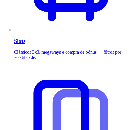
Slots
Clássicos 3x3, megaways e compra de bônus — filtros por
volatilidade.