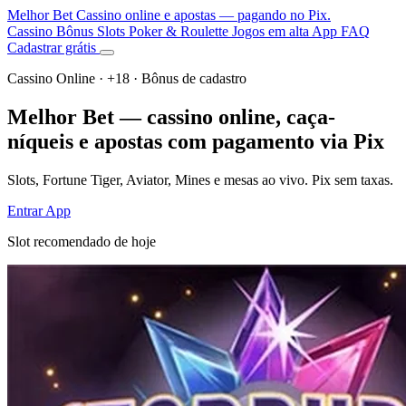
Melhor Bet
Cassino online e apostas — pagando no Pix.
Cassino
Bônus
Slots
Poker & Roulette
Jogos em alta
App
FAQ
Cadastrar grátis
Cassino Online · +18 · Bônus de cadastro
Melhor Bet — cassino online, caça-
níqueis e apostas com pagamento via Pix
Slots, Fortune Tiger, Aviator, Mines e mesas ao vivo. Pix sem taxas.
Entrar
App
Slot recomendado de hoje