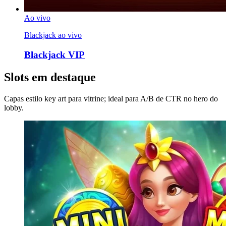
Ao vivo
Blackjack ao vivo
Blackjack VIP
Slots em destaque
Capas estilo key art para vitrine; ideal para A/B de CTR no hero do
lobby.