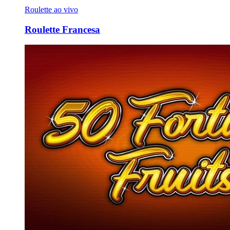
Roulette ao vivo
Roulette Francesa