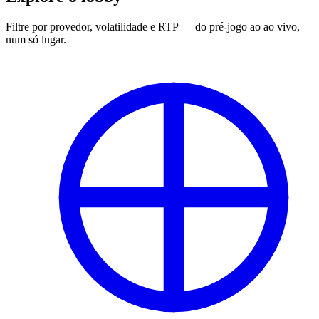
Filtre por provedor, volatilidade e RTP — do pré-jogo ao ao vivo,
num só lugar.