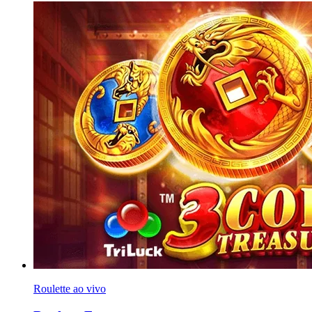
Roulette ao vivo