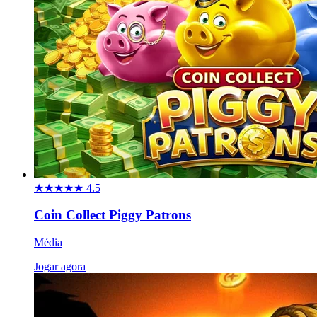
★★★★★
4.5
Coin Collect Piggy Patrons
Média
Jogar agora