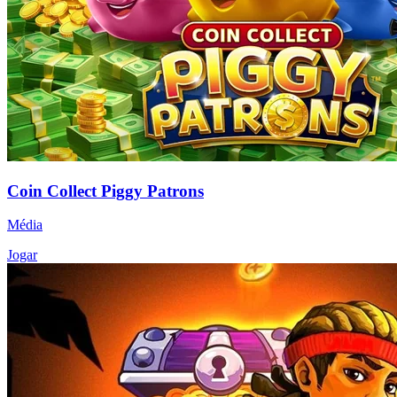
Coin Collect Piggy Patrons
Média
Jogar