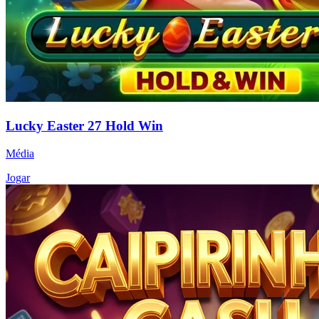
Lucky Easter 27 Hold Win
Média
Jogar