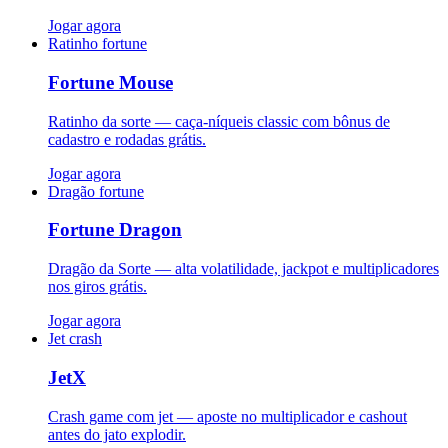
Jogar agora
Ratinho
fortune
Fortune Mouse
Ratinho da sorte — caça-níqueis classic com bônus de
cadastro e rodadas grátis.
Jogar agora
Dragão
fortune
Fortune Dragon
Dragão da Sorte — alta volatilidade, jackpot e multiplicadores
nos giros grátis.
Jogar agora
Jet
crash
JetX
Crash game com jet — aposte no multiplicador e cashout
antes do jato explodir.