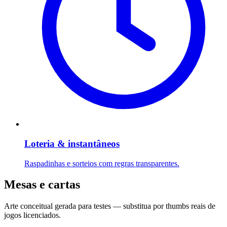
Loteria & instantâneos
Raspadinhas e sorteios com regras transparentes.
Mesas e cartas
Arte conceitual gerada para testes — substitua por thumbs reais de
jogos licenciados.