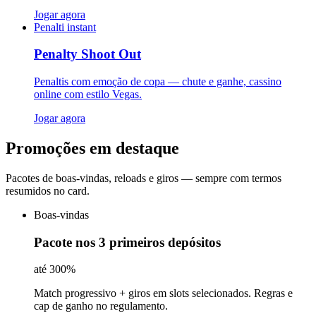
Jogar agora
Penalti
instant
Penalty Shoot Out
Penaltis com emoção de copa — chute e ganhe, cassino
online com estilo Vegas.
Jogar agora
Promoções em destaque
Pacotes de boas-vindas, reloads e giros — sempre com termos
resumidos no card.
Boas-vindas
Pacote nos 3 primeiros depósitos
até 300%
Match progressivo + giros em slots selecionados. Regras e
cap de ganho no regulamento.