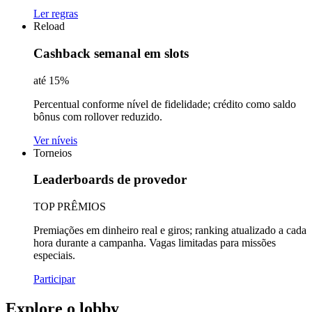
Ler regras
Reload
Cashback semanal em slots
até 15%
Percentual conforme nível de fidelidade; crédito como saldo
bônus com rollover reduzido.
Ver níveis
Torneios
Leaderboards de provedor
TOP PRÊMIOS
Premiações em dinheiro real e giros; ranking atualizado a cada
hora durante a campanha. Vagas limitadas para missões
especiais.
Participar
Explore o lobby