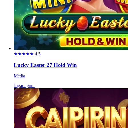
★★★★★
4.5
Lucky Easter 27 Hold Win
Média
Jogar agora